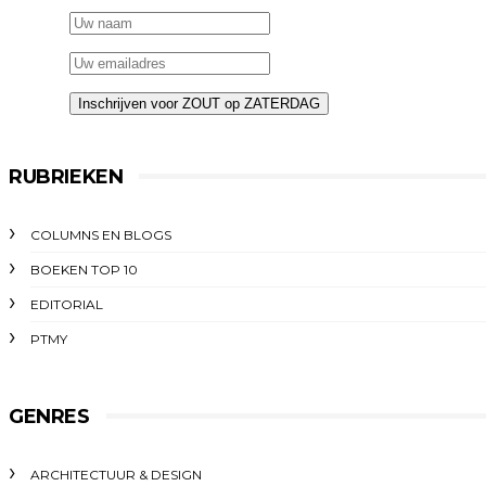
RUBRIEKEN
COLUMNS EN BLOGS
BOEKEN TOP 10
EDITORIAL
PTMY
GENRES
ARCHITECTUUR & DESIGN