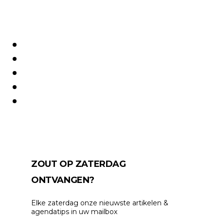
ZOUT OP ZATERDAG
ONTVANGEN?
Elke zaterdag onze nieuwste artikelen &
agendatips in uw mailbox