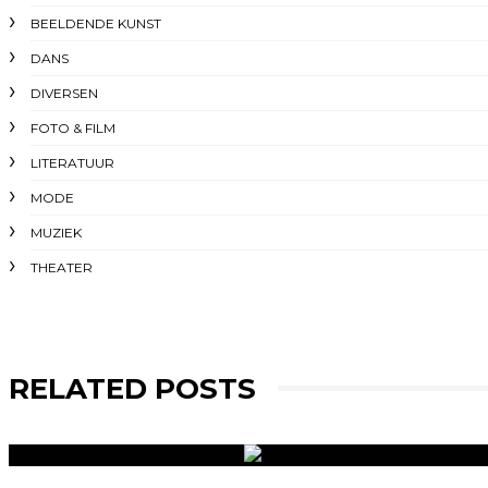
BEELDENDE KUNST
DANS
DIVERSEN
FOTO & FILM
LITERATUUR
MODE
MUZIEK
THEATER
RELATED POSTS