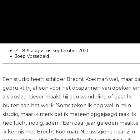
ZL 8-9 augustus-september 2021
Joep Vossebeld
Een studio heeft schilder Brecht Koelman wel, maar di
gebruikt hij alleen voor het opspannen van doeken en
als opslag. Liever maakt hij een wandeling of gaat hij
buiten aan het werk. ’Soms teken ik nog wel in mijn
studio, maar ik merk dat ik meteen opgejaagd raak. Ik
heb lucht nodig, adem.’ Een paar jaar geleden maakte
ik kennis met Brecht Koelman. Nieuwsgierig naar zijn