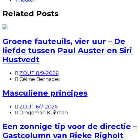
Related Posts
Groene fauteuils, vier uur – De
liefde tussen Paul Auster en Siri
Hustvedt
ZOUT 8/9-2026
Céline Bernadet
Masculiene principes
ZOUT 6/7-2026
Dingeman Kuilman
Een zonnige tip voor de directie –
Gastcolumn van Rieke Righolt