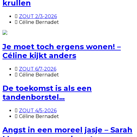
krullen
ZOUT 2/3-2026
Céline Bernadet
Je moet toch ergens wonen! –
Céline kijkt anders
ZOUT 6/7-2026
Céline Bernadet
De toekomst is als een
tandenborstel…
ZOUT 4/5-2026
Céline Bernadet
Angst in een moreel jasje – Sarah