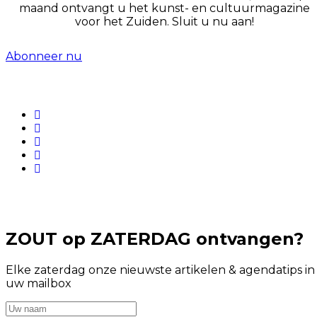
maand ontvangt u het kunst- en cultuurmagazine
voor het Zuiden. Sluit u nu aan!
Abonneer nu
ZOUT op ZATERDAG ontvangen?
Elke zaterdag onze nieuwste artikelen & agendatips in
uw mailbox