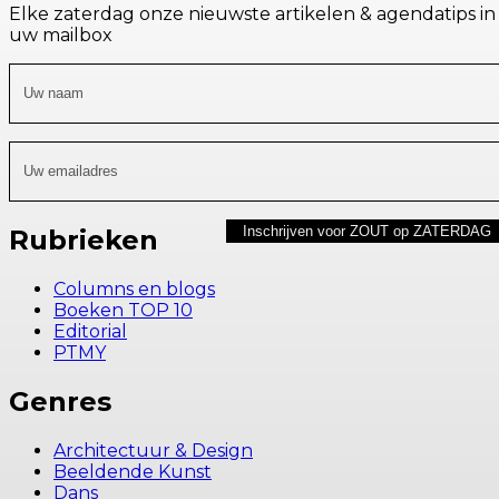
Elke zaterdag onze nieuwste artikelen & agendatips in
uw mailbox
Rubrieken
Columns en blogs
Boeken TOP 10
Editorial
PTMY
Genres
Architectuur & Design
Beeldende Kunst
Dans