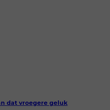
an dat vroegere geluk