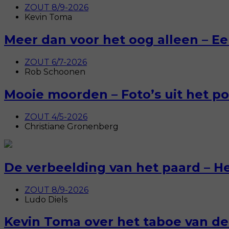
ZOUT 8/9-2026
Kevin Toma
Meer dan voor het oog alleen – E
ZOUT 6/7-2026
Rob Schoonen
Mooie moorden – Foto’s uit het pol
ZOUT 4/5-2026
Christiane Gronenberg
De verbeelding van het paard – H
ZOUT 8/9-2026
Ludo Diels
Kevin Toma over het taboe van de s