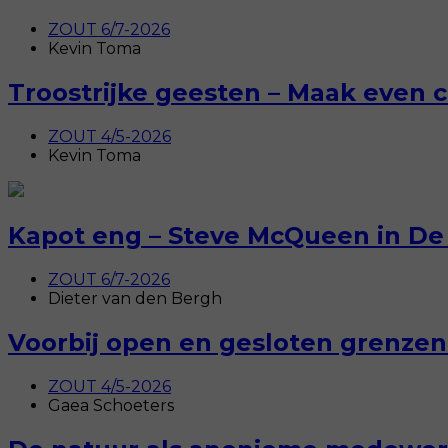
ZOUT 6/7-2026
Kevin Toma
Troostrijke geesten – Maak even c
ZOUT 4/5-2026
Kevin Toma
Kapot eng – Steve McQueen in De
ZOUT 6/7-2026
Dieter van den Bergh
Voorbij open en gesloten grenzen 
ZOUT 4/5-2026
Gaea Schoeters