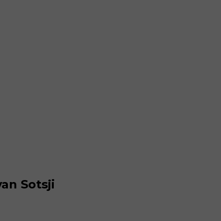
n Sotsji