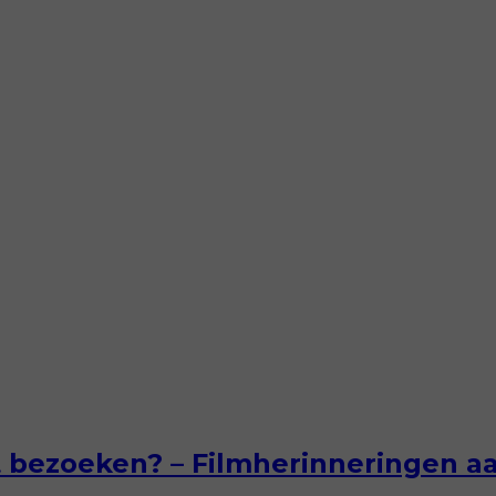
at bezoeken? – Filmherinneringen a