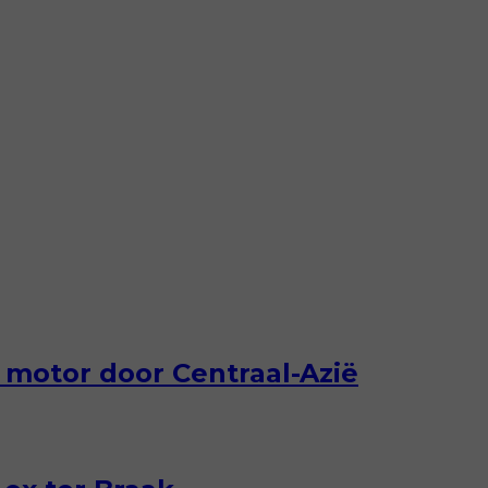
 motor door Centraal-Azië