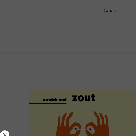
Doneer