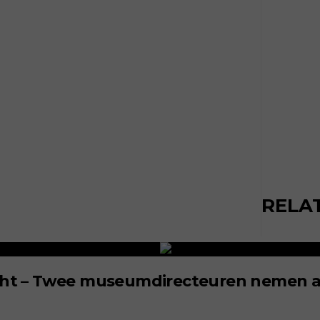
RELA
echt – Twee museumdirecteuren nemen a