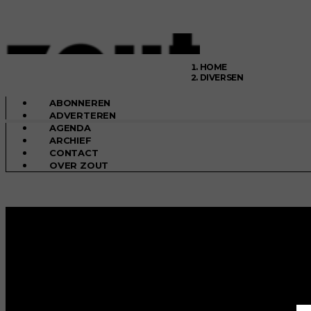
HOME
DIVERSEN
ABONNEREN
ADVERTEREN
AGENDA
ARCHIEF
CONTACT
OVER ZOUT