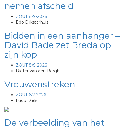
nemen afscheid
ZOUT 8/9-2026
Edo Dijksterhuis
Bidden in een aanhanger –
David Bade zet Breda op
zijn kop
ZOUT 8/9-2026
Dieter van den Bergh
Vrouwenstreken
ZOUT 6/7-2026
Ludo Diels
De verbeelding van het