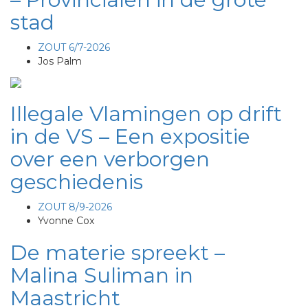
stad
ZOUT 6/7-2026
Jos Palm
Illegale Vlamingen op drift
in de VS – Een expositie
over een verborgen
geschiedenis
ZOUT 8/9-2026
Yvonne Cox
De materie spreekt –
Malina Suliman in
Maastricht