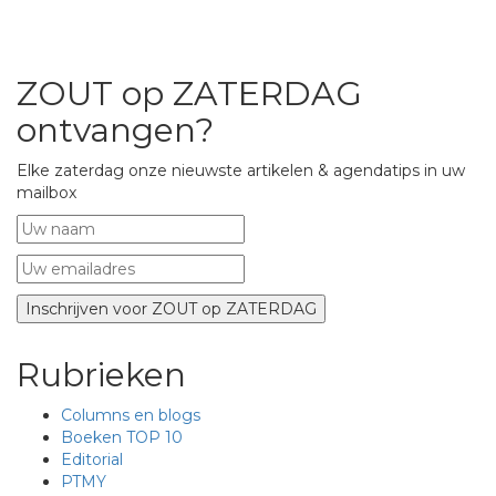
ZOUT op ZATERDAG
ontvangen?
Elke zaterdag onze nieuwste artikelen & agendatips in uw
mailbox
Rubrieken
Columns en blogs
Boeken TOP 10
Editorial
PTMY