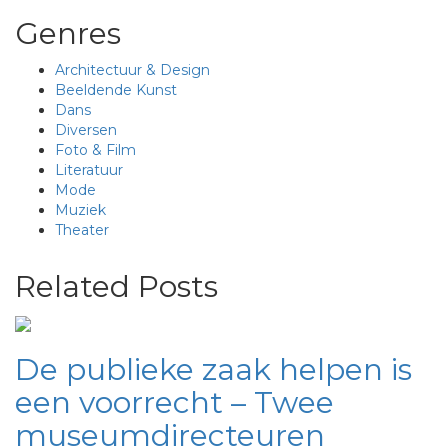
Genres
Architectuur & Design
Beeldende Kunst
Dans
Diversen
Foto & Film
Literatuur
Mode
Muziek
Theater
Related Posts
De publieke zaak helpen is
een voorrecht – Twee
museumdirecteuren