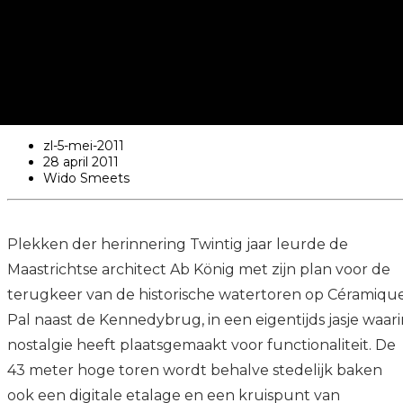
zl-5-mei-2011
28 april 2011
Wido Smeets
Plekken der herinnering Twintig jaar leurde de
Maastrichtse architect Ab König met zijn plan voor de
terugkeer van de historische watertoren op Céramique
Pal naast de Kennedybrug, in een eigentijds jasje waari
nostalgie heeft plaatsgemaakt voor functionaliteit. De
43 meter hoge toren wordt behalve stedelijk baken
ook een digitale etalage en een kruispunt van