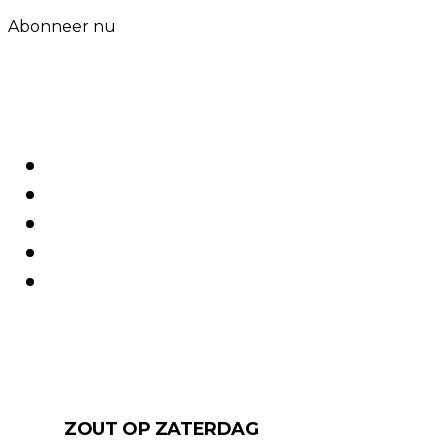
Abonneer nu
ZOUT OP ZATERDAG