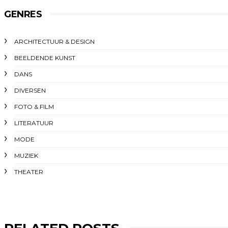
GENRES
ARCHITECTUUR & DESIGN
BEELDENDE KUNST
DANS
DIVERSEN
FOTO & FILM
LITERATUUR
MODE
MUZIEK
THEATER