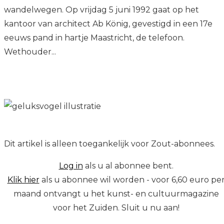
wandelwegen. Op vrijdag 5 juni 1992 gaat op het
kantoor van architect Ab König, gevestigd in een 17e
eeuws pand in hartje Maastricht, de telefoon.
Wethouder...
Dit artikel is alleen toegankelijk voor Zout-abonnees.
Log in
als u al abonnee bent.
Klik hier
als u abonnee wil worden - voor 6,60 euro pe
maand ontvangt u het kunst- en cultuurmagazine
voor het Zuiden. Sluit u nu aan!