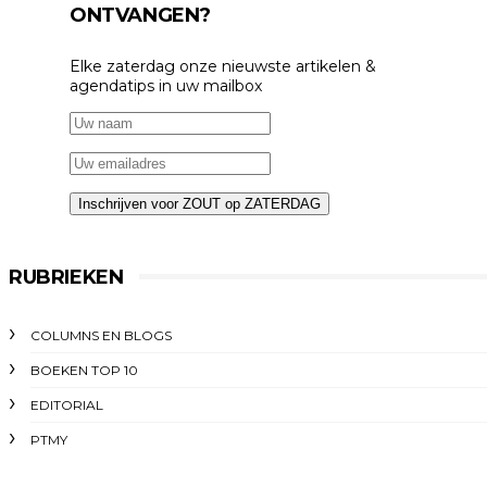
ONTVANGEN?
Elke zaterdag onze nieuwste artikelen &
agendatips in uw mailbox
RUBRIEKEN
COLUMNS EN BLOGS
BOEKEN TOP 10
EDITORIAL
PTMY