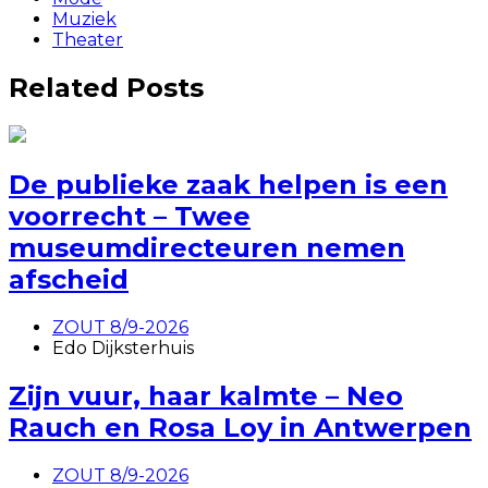
Muziek
Theater
Related Posts
De publieke zaak helpen is een
voorrecht – Twee
museumdirecteuren nemen
afscheid
ZOUT 8/9-2026
Edo Dijksterhuis
Zijn vuur, haar kalmte – Neo
Rauch en Rosa Loy in Antwerpen
ZOUT 8/9-2026