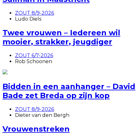
ZOUT 8/9-2026
Ludo Diels
Twee vrouwen – Iedereen wil
mooier, strakker, jeugdiger
ZOUT 6/7-2026
Rob Schoonen
Bidden in een aanhanger – David
Bade zet Breda op zijn kop
ZOUT 8/9-2026
Dieter van den Bergh
Vrouwenstreken