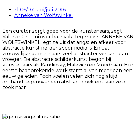
zl-06/07-juni/juli-2018
Anneke van Wolfswinkel
Een curator zorgt goed voor de kunstenaars, zegt
Valeria Ceregini over haar vak. Tegenover ANNEKE VA
WOLFSWINKEL legt ze uit dat angst en afkeer voor
abstracte kunst nergens voor nodig is. En dat
vrouwelijke kunstenaars veel abstracter werken dan
vroeger. De abstracte schilderkunst begon bij
kunstenaars als Kandinsky, Malevich en Mondriaan. Hu
eerste baanbrekende werk stamt al van meer dan een
eeuw geleden. Toch voelen velen zich nog altijd
onthand tegenover een abstract doek en gaan ze op
zoek naar...