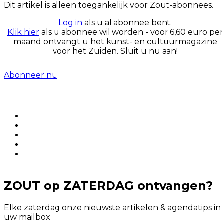
Dit artikel is alleen toegankelijk voor Zout-abonnees.
Log in
als u al abonnee bent.
Klik hier
als u abonnee wil worden - voor 6,60 euro pe
maand ontvangt u het kunst- en cultuurmagazine
voor het Zuiden. Sluit u nu aan!
Abonneer nu
ZOUT op ZATERDAG ontvangen?
Elke zaterdag onze nieuwste artikelen & agendatips in
uw mailbox