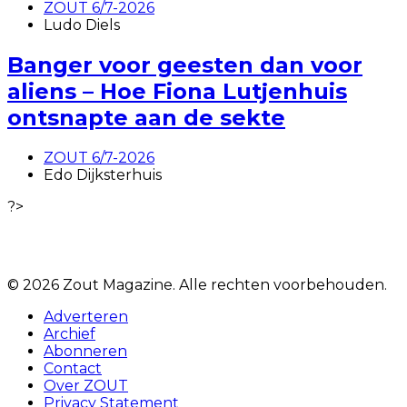
ZOUT 6/7-2026
Ludo Diels
Banger voor geesten dan voor
aliens – Hoe Fiona Lutjenhuis
ontsnapte aan de sekte
ZOUT 6/7-2026
Edo Dijksterhuis
?>
© 2026 Zout Magazine. Alle rechten voorbehouden.
Adverteren
Archief
Abonneren
Contact
Over ZOUT
Privacy Statement